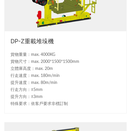
DP-Z重載堆垛機
貨物重量：max. 4000KG
貨物尺寸：max. 2000*1500*1500mm
立體庫高度：max. 20m
行走速度：max. 180m/min
提升速度：max. 80m/min
行走方向：±5mm
提升方向：±3mm
特殊要求：依客戶要求非標訂制