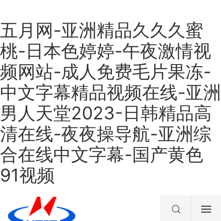
五月网-亚洲精品久久久蜜
桃-日本色婷婷-午夜激情视
频网站-成人免费毛片果冻-
中文字幕精品视频在线-亚洲
男人天堂2023-日韩精品高
清在线-夜夜操导航-亚洲综
合在线中文字幕-国产黄色
91视频