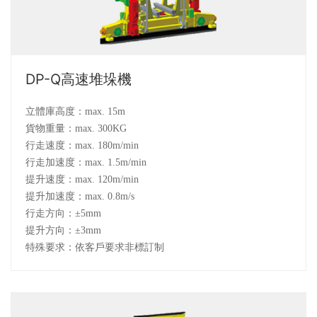
DP-Q高速堆垛機
立體庫高度：max. 15m
貨物重量：max. 300KG
行走速度：max. 180m/min
行走加速度：max. 1.5m/min
提升速度：max. 120m/min
提升加速度：max. 0.8m/s
行走方向：±5mm
提升方向：±3mm
特殊要求：依客戶要求非標訂制