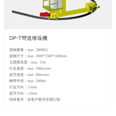
DP-T彎道堆垛機
貨物重量：max. 2000KG
貨物尺寸：max. 2000*1500*1500mm
立體庫高度：max. 15m
行走速度：max. 100m/min
提升速度：max. 80m/min
轉彎半徑：max. 2000m
行走方向：±5mm
提升方向：±3mm
特殊要求：依客戶要求非標訂制