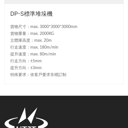
DP-S標準堆垛機
貨物尺寸：max. 3000*3000*3000mm
貨物重量：max. 2000KG
立體庫高度：max. 20m
行走速度：max. 180m/min
提升速度：max. 80m/min
行走方向：±5mm
提升方向：±3mm
特殊要求：依客戶要求非標訂制