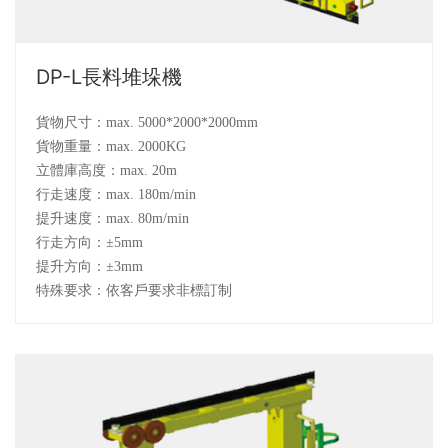
DP-L長料堆垛機
貨物尺寸：max. 5000*2000*2000mm
貨物重量：max. 2000KG
立體庫高度：max. 20m
行走速度：max. 180m/min
提升速度：max. 80m/min
行走方向：±5mm
提升方向：±3mm
特殊要求：依客戶要求非標訂制