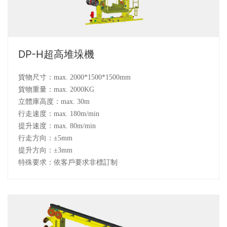
DP-H超高堆垛機
貨物尺寸：max. 2000*1500*1500mm
貨物重量：max. 2000KG
立體庫高度：max. 30m
行走速度：max. 180m/min
提升速度：max. 80m/min
行走方向：±5mm
提升方向：±3mm
特殊要求：依客戶要求非標訂制